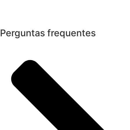
Perguntas frequentes