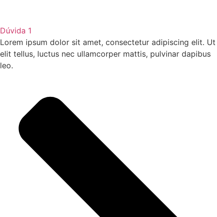
Dúvida 1
Lorem ipsum dolor sit amet, consectetur adipiscing elit. Ut
elit tellus, luctus nec ullamcorper mattis, pulvinar dapibus
leo.