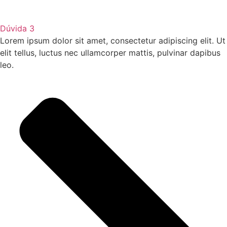
Dúvida 3
Lorem ipsum dolor sit amet, consectetur adipiscing elit. Ut
elit tellus, luctus nec ullamcorper mattis, pulvinar dapibus
leo.