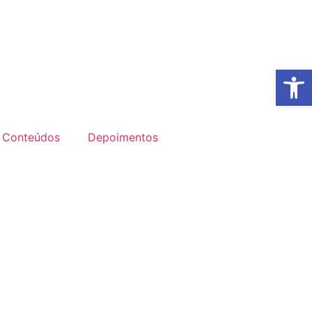
Abrir 
Conteúdos
Depoimentos