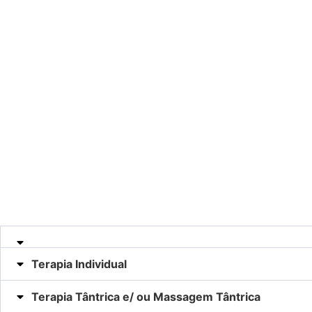
Terapia Individual
Terapia Tântrica e/ ou Massagem Tântrica