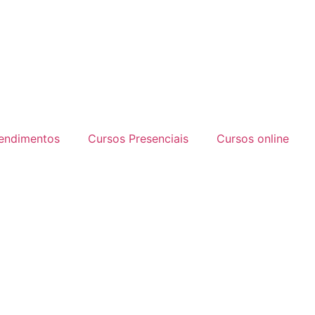
endimentos
Cursos Presenciais
Cursos online