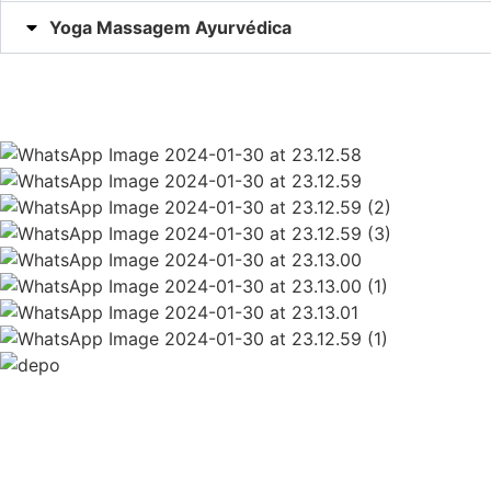
Yoga Massagem Ayurvédica